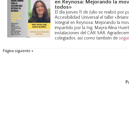
en Reynosa: Mejorando la mov
todos»
El día jueves 11 de Julio se realizó por 
Accesibilidad Universal el taller «Brian
Integral en Reynosa: Mejorando la mov
impartido por la Ing. Mayra Alina Huer
instalaciones del CAR SAR. Agradecemo
colegiados, así como también de
segui
Página siguiente »
P