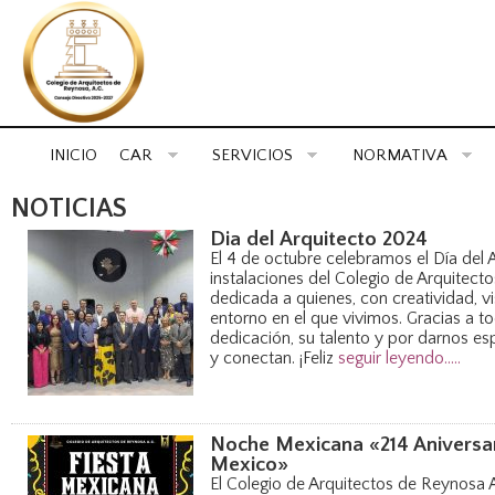
INICIO
CAR
SERVICIOS
NORMATIVA
NOTICIAS
Dia del Arquitecto 2024
El 4 de octubre celebramos el Día del A
instalaciones del Colegio de Arquitect
dedicada a quienes, con creatividad, vi
entorno en el que vivimos. Gracias a to
dedicación, su talento y por darnos es
y conectan. ¡Feliz
seguir leyendo.....
Noche Mexicana «214 Aniversa
Mexico»
El Colegio de Arquitectos de Reynosa